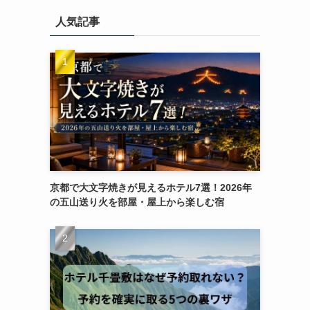
人気記事
京都で大文字焼きが見えるホテル7選！2026年
の五山送り火を部屋・屋上から楽しむ宿