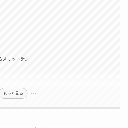
るメリット5つ
もっと見る