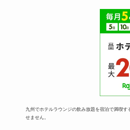
九州でホテルラウンジの飲み放題を宿泊で満喫す
せません。