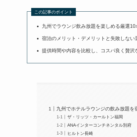
この記事のポイント
九州でラウンジ飲み放題を楽しめる厳選10
宿泊のメリット・デメリットと失敗しない
提供時間や内容を比較し、コスパ良く贅沢
九州でホテルラウンジの飲み放題を宿
ザ・リッツ・カールトン福岡
ANAインターコンチネンタル別府
ヒルトン長崎