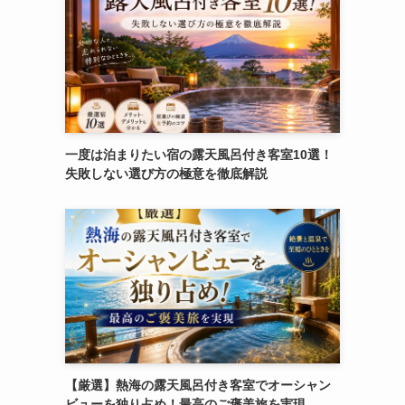
一度は泊まりたい宿の露天風呂付き客室10選！
失敗しない選び方の極意を徹底解説
【厳選】熱海の露天風呂付き客室でオーシャン
ビューを独り占め！最高のご褒美旅を実現