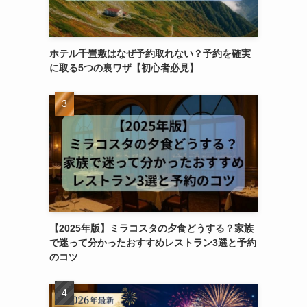
ホテル千畳敷はなぜ予約取れない？予約を確実
に取る5つの裏ワザ【初心者必見】
【2025年版】ミラコスタの夕食どうする？家族
で迷って分かったおすすめレストラン3選と予約
のコツ