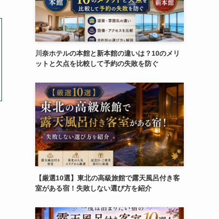
川奈ホテルの本館と新本館の違いは？10のメリ
ットと欠点を比較して予約の失敗を防ぐ
【厳選10選】東北の高級旅館で露天風呂付き客
室がある宿！失敗しない選び方を紹介