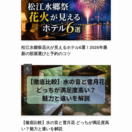
松江水郷祭花火が見えるホテル6選！2026年最
新の部屋選びと予約のコツ
【徹底比較】水の音と雪月花 どっちが満足度高
い？魅力と違いを解説