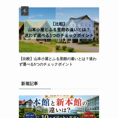
【比較】山本小屋とふる里館の違いとは？迷わ
ず選べる5つのチェックポイント
新着記事