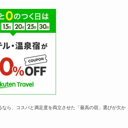
るなら、コスパと満足度を両立させた「最高の宿」選びが欠か