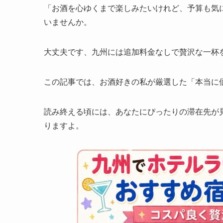
「お酒を心ゆくまで楽しみたいけれど、予算も気
いませんか。
大丈夫です、九州には追加料金なしで贅沢な一杯
この記事では、お酒好きの私が厳選した「本当に
読み終える頃には、あなたにぴったりの滞在先が
りますよ。