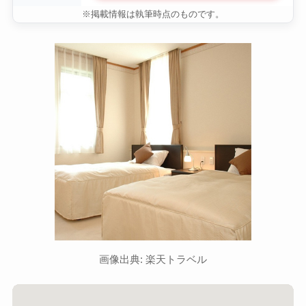
※掲載情報は執筆時点のものです。
画像出典: 楽天トラベル