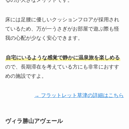
床には足腰に優しいクッションフロアが採用され
ているため、万が一うさぎがお部屋で遊ぶ際も怪
我の心配が少なく安心できます。
自宅にいるような感覚で静かに温泉旅を楽しめる
ので、長期滞在を考えている方にも非常におすす
めの施設ですよ。
→ フラットレット草津の詳細はこちら
ヴィラ勝山アヴェール