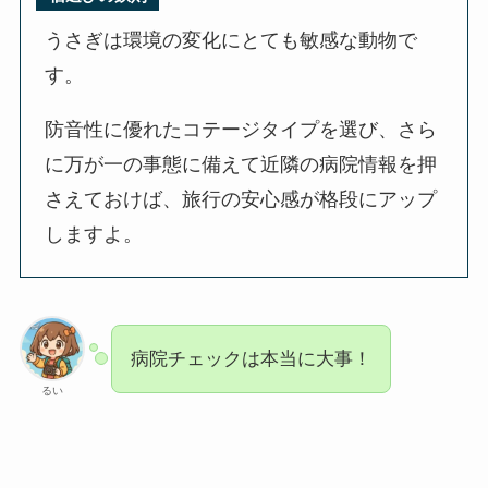
うさぎは環境の変化にとても敏感な動物で
す。
防音性に優れたコテージタイプを選び、さら
に万が一の事態に備えて近隣の病院情報を押
さえておけば、旅行の安心感が格段にアップ
しますよ。
病院チェックは本当に大事！
るい