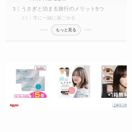
うさぎと泊まる旅行のメリット5つ
常に一緒に過ごせる
もっと見る