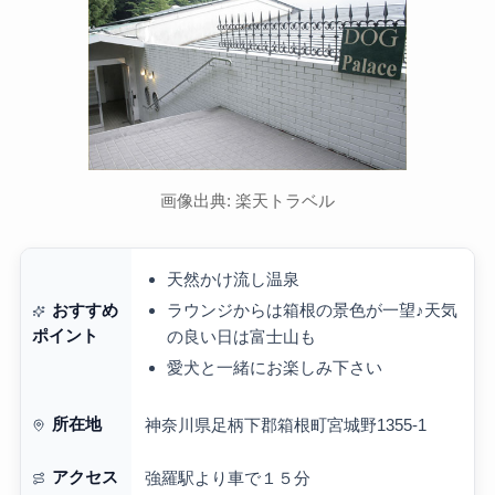
画像出典: 楽天トラベル
天然かけ流し温泉
ラウンジからは箱根の景色が一望♪天気
おすすめ
ポイント
の良い日は富士山も
愛犬と一緒にお楽しみ下さい
所在地
神奈川県足柄下郡箱根町宮城野1355-1
アクセス
強羅駅より車で１５分