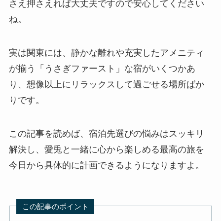
さえ押さえれば大丈夫ですので安心してください
ね。
実は関東には、静かな離れや充実したアメニティ
が揃う「うさぎファースト」な宿がいくつかあ
り、想像以上にリラックスして過ごせる場所ばか
りです。
この記事を読めば、宿泊先選びの悩みはスッキリ
解決し、愛兎と一緒に心から楽しめる最高の旅を
今日から具体的に計画できるようになりますよ。
この記事のポイント