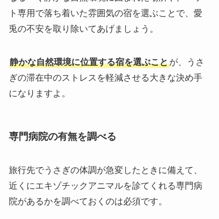
ト専用で落ち着いた雰囲気の宿を選ぶことで、愛
兎の不安を取り除いてあげましょう。
静かな自然環境に位置する宿を選ぶこと
が、うさ
ぎの滞在中のストレスを軽減させる大きな決め手
になりますよ。
専門病院の有無を調べる
旅行先でうさぎの体調が急変したときに備えて、
近くにエキゾチックアニマルを診てくれる専門病
院があるかを調べておくのは必須です。