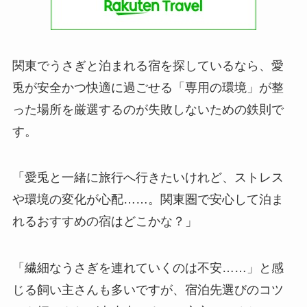
関東でうさぎと泊まれる宿を探しているなら、愛
兎が安全かつ快適に過ごせる「専用の環境」が整
った場所を厳選するのが失敗しないための鉄則で
す。
「愛兎と一緒に旅行へ行きたいけれど、ストレス
や環境の変化が心配……。関東圏で安心して泊ま
れるおすすめの宿はどこかな？」
「繊細なうさぎを連れていくのは不安……」と感
じる飼い主さんも多いですが、宿泊先選びのコツ