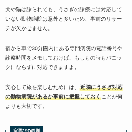
犬や猫は診られても、うさぎの診療には対応して
いない動物病院は意外と多いため、事前のリサー
チが欠かせません。
宿から車で30分圏内にある専門病院の電話番号や
診察時間をメモしておけば、もしもの時もパニッ
クにならずに対応できますよ。
安心して旅を楽しむためには、
近隣にうさぎ対応
の動物病院があるか事前に把握しておく
ことが何
よりも大切です。
宿選びの鉄則