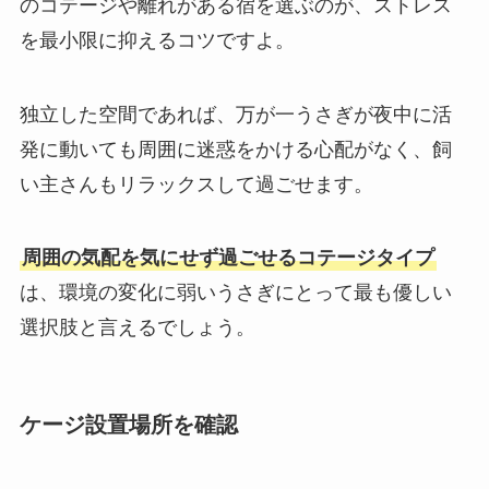
のコテージや離れがある宿を選ぶのが、ストレス
を最小限に抑えるコツですよ。
独立した空間であれば、万が一うさぎが夜中に活
発に動いても周囲に迷惑をかける心配がなく、飼
い主さんもリラックスして過ごせます。
周囲の気配を気にせず過ごせるコテージタイプ
は、環境の変化に弱いうさぎにとって最も優しい
選択肢と言えるでしょう。
ケージ設置場所を確認