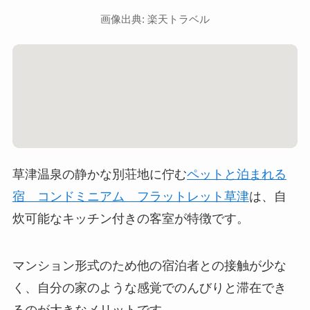
画像出典: 楽天トラベル
草津温泉の静かな別荘地に佇む
ペットと泊まれる
宿 コンドミニアム フラットレット草津
は、自
炊可能なキッチン付きの客室が特徴です。
マンション形式のため他の宿泊者との接触が少な
く、自分の家のような感覚でのんびりと滞在でき
るのが大きなメリットです。