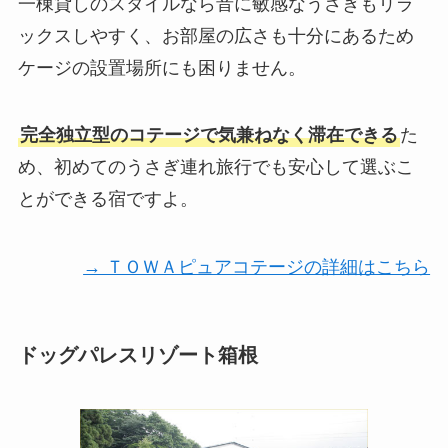
一棟貸しのスタイルなら音に敏感なうさぎもリラ
ックスしやすく、お部屋の広さも十分にあるため
ケージの設置場所にも困りません。
完全独立型のコテージで気兼ねなく滞在できる
た
め、初めてのうさぎ連れ旅行でも安心して選ぶこ
とができる宿ですよ。
→ ＴＯＷＡピュアコテージの詳細はこちら
ドッグパレスリゾート箱根