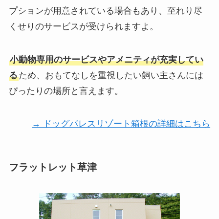
プションが用意されている場合もあり、至れり尽
くせりのサービスが受けられますよ。
小動物専用のサービスやアメニティが充実してい
る
ため、おもてなしを重視したい飼い主さんには
ぴったりの場所と言えます。
→ ドッグパレスリゾート箱根の詳細はこちら
フラットレット草津