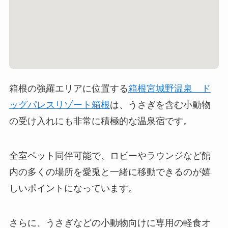
箱根の強羅エリアに位置する
箱根宮城野温泉 ド
ッグパレスリゾート箱根
は、うさぎを含む小動物
の受け入れにも非常に積極的な温泉宿です。
全室ペット同伴可能で、ロビーやラウンジなど館
内の多くの場所を愛兎と一緒に移動できるのが嬉
しいポイントになっています。
さらに、うさぎなどの小動物向けに専用の軽食オ