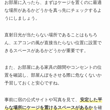
お部屋に入ったら、まずはケージを置くのに最適
な場所があるかどうかを真っ先にチェックするよ
うにしましょう。
直射日光が当たらない場所であることはもちろ
ん、エアコンの風が直接当たらない位置に設置で
きるスペースがあるかどうかが重要です。
また、お部屋にある家具の隙間やコンセントの位
置を確認し、部屋んぽをさせる際に危なくないか
予習しておくと安心ですね。
事前に宿の公式サイトや写真を見て、
安定した平
らな場所にケージを置けるスペースがあるか
を確