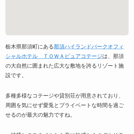
栃木県那須町にある
那須ハイランドパークオフィ
シャルホテル ＴＯＷＡピュアコテージ
は、那須
の大自然に囲まれた広大な敷地を誇るリゾート施
設です。
多種多様なコテージや貸別荘が用意されており、
周囲を気にせず愛兎とプライベートな時間を過ご
せるのが最大の魅力ですね。