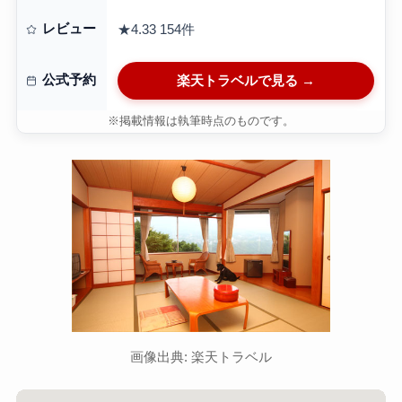
レビュー
★4.33
154件
公式予約
楽天トラベルで見る →
※掲載情報は執筆時点のものです。
画像出典: 楽天トラベル