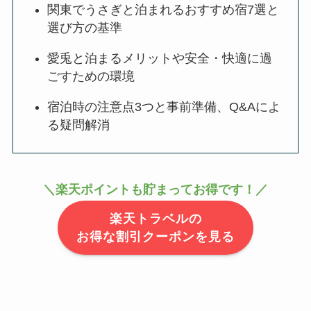
関東でうさぎと泊まれるおすすめ宿7選と
選び方の基準
愛兎と泊まるメリットや安全・快適に過
ごすための環境
宿泊時の注意点3つと事前準備、Q&Aによ
る疑問解消
＼楽天ポイントも貯まってお得です！／
楽天トラベルの
お得な割引クーポンを見る