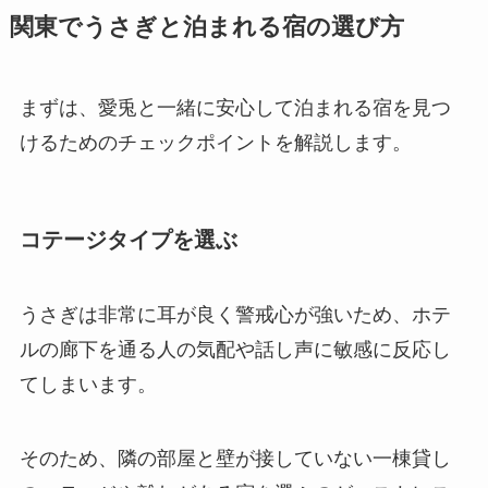
関東でうさぎと泊まれる宿の選び方
まずは、愛兎と一緒に安心して泊まれる宿を見つ
けるためのチェックポイントを解説します。
コテージタイプを選ぶ
うさぎは非常に耳が良く警戒心が強いため、ホテ
ルの廊下を通る人の気配や話し声に敏感に反応し
てしまいます。
そのため、隣の部屋と壁が接していない一棟貸し