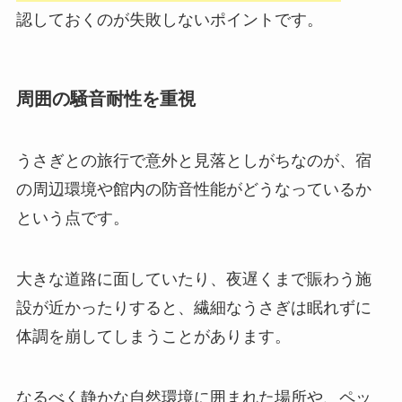
認しておくのが失敗しないポイントです。
周囲の騒音耐性を重視
うさぎとの旅行で意外と見落としがちなのが、宿
の周辺環境や館内の防音性能がどうなっているか
という点です。
大きな道路に面していたり、夜遅くまで賑わう施
設が近かったりすると、繊細なうさぎは眠れずに
体調を崩してしまうことがあります。
なるべく静かな自然環境に囲まれた場所や、ペッ