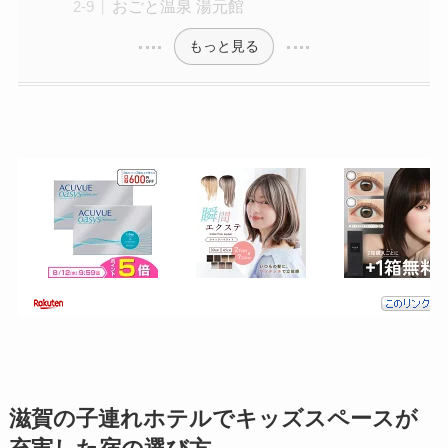
おごと温泉 湯元館
もっと見る
滋賀の子連れホテルでキッズスペースが