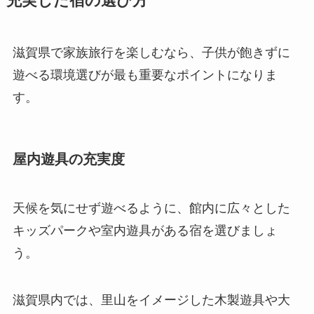
充実した宿の選び方
滋賀県で家族旅行を楽しむなら、子供が飽きずに
遊べる環境選びが最も重要なポイントになりま
す。
屋内遊具の充実度
天候を気にせず遊べるように、館内に広々とした
キッズパークや室内遊具がある宿を選びましょ
う。
滋賀県内では、里山をイメージした木製遊具や大