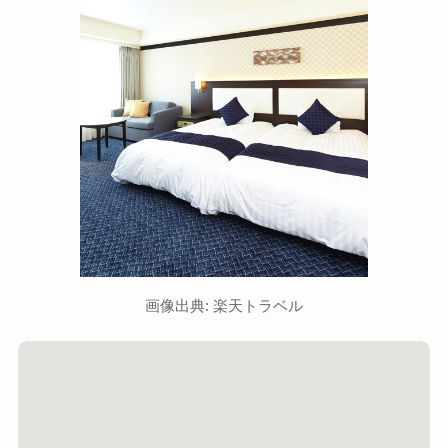
画像出典: 楽天トラベル