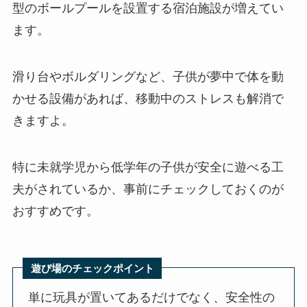
型のボールプールを設置する宿泊施設が増えてい
ます。
滑り台やボルダリングなど、子供が夢中で体を動
かせる設備があれば、移動中のストレスも解消で
きますよ。
特に未就学児から低学年の子供が安全に遊べる工
夫がされているか、事前にチェックしておくのが
おすすめです。
遊び場のチェックポイント
単に玩具が置いてあるだけでなく、安全性の