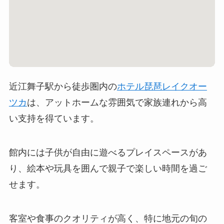
近江舞子駅から徒歩圏内の
ホテル琵琶レイクオー
ツカ
は、アットホームな雰囲気で家族連れから高
い支持を得ています。
館内には子供が自由に遊べるプレイスペースがあ
り、絵本や玩具を囲んで親子で楽しい時間を過ご
せます。
客室や食事のクオリティが高く、特に地元の旬の