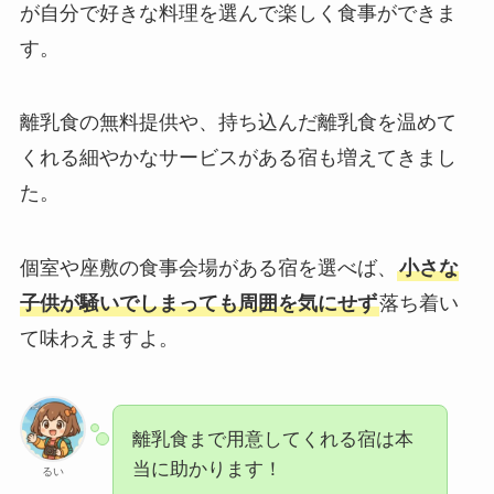
が自分で好きな料理を選んで楽しく食事ができま
す。
離乳食の無料提供や、持ち込んだ離乳食を温めて
くれる細やかなサービスがある宿も増えてきまし
た。
個室や座敷の食事会場がある宿を選べば、
小さな
子供が騒いでしまっても周囲を気にせず
落ち着い
て味わえますよ。
離乳食まで用意してくれる宿は本
当に助かります！
るい