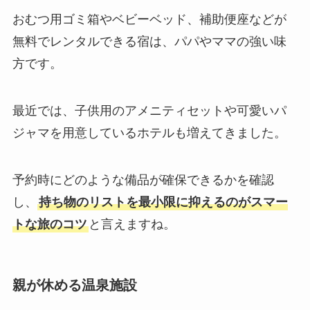
おむつ用ゴミ箱やベビーベッド、補助便座などが
無料でレンタルできる宿は、パパやママの強い味
方です。
最近では、子供用のアメニティセットや可愛いパ
ジャマを用意しているホテルも増えてきました。
予約時にどのような備品が確保できるかを確認
し、
持ち物のリストを最小限に抑えるのがスマー
トな旅のコツ
と言えますね。
親が休める温泉施設