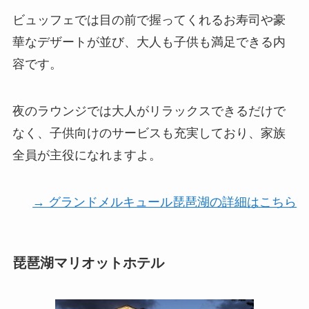
ビュッフェでは目の前で握ってくれるお寿司や豪
華なデザートが並び、大人も子供も満足できる内
容です。
夜のラウンジでは大人がリラックスできるだけで
なく、子供向けのサービスも充実しており、家族
全員が主役になれますよ。
→ グランドメルキュール琵琶湖の詳細はこちら
琵琶湖マリオットホテル