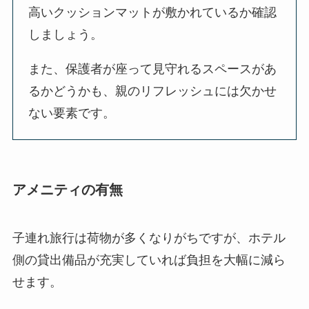
高いクッションマットが敷かれているか確認
しましょう。
また、保護者が座って見守れるスペースがあ
るかどうかも、親のリフレッシュには欠かせ
ない要素です。
アメニティの有無
子連れ旅行は荷物が多くなりがちですが、ホテル
側の貸出備品が充実していれば負担を大幅に減ら
せます。