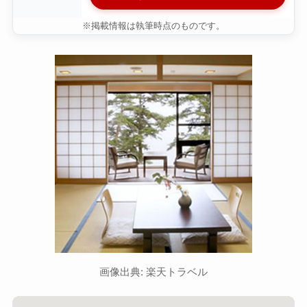
※掲載情報は執筆時点のものです。
画像出典: 楽天トラベル