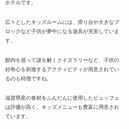
ホテルです。
広々としたキッズルームには、滑り台や大きなブ
ロックなど子供が夢中になる遊具が充実していま
す。
館内を巡って謎を解くクイズラリーなど、子供の
好奇心を刺激するアクティビティが用意されてい
るのも特徴ですね。
滋賀県産の食材をふんだんに使用したビュッフェ
は評価が高く、キッズメニューも豊富に用意され
ています。