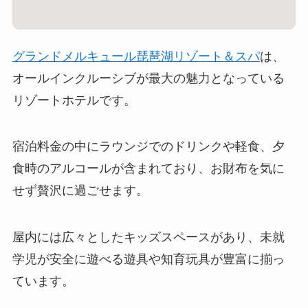
グランドメルキュール琵琶湖リゾート＆スパ
は、
オールインクルーシブが最大の魅力となっている
リゾートホテルです。
宿泊料金の中にラウンジでのドリンクや軽食、夕
食時のアルコールが含まれており、お財布を気に
せず贅沢に過ごせます。
屋内には広々としたキッズスペースがあり、未就
学児が安全に遊べる遊具や知育玩具が豊富に揃っ
ています。