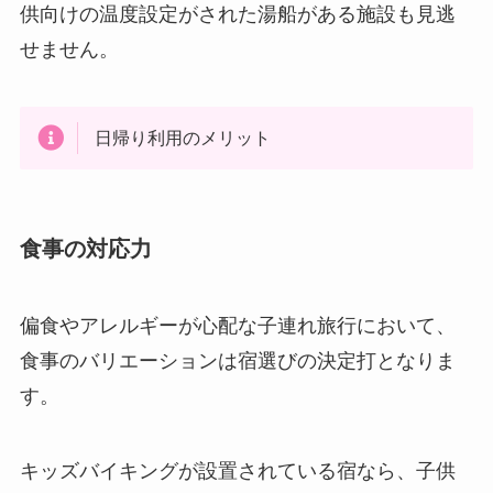
供向けの温度設定がされた湯船がある施設も見逃
せません。
日帰り利用のメリット
食事の対応力
偏食やアレルギーが心配な子連れ旅行において、
食事のバリエーションは宿選びの決定打となりま
す。
キッズバイキングが設置されている宿なら、子供