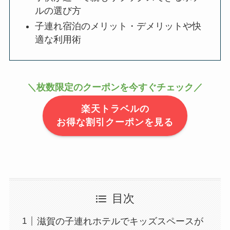
ルの選び方
子連れ宿泊のメリット・デメリットや快
適な利用術
＼枚数限定のクーポンを今すぐチェック／
楽天トラベルの
お得な割引クーポンを見る
目次
滋賀の子連れホテルでキッズスペースが