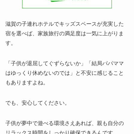
滋賀の子連れホテルでキッズスペースが充実した
宿を選べば、家族旅行の満足度は一気に上がりま
す。
「子供が退屈してぐずらないか」「結局パパママ
はゆっくり休めないのでは」と不安に感じること
もありますよね。
でも、安心してください。
子供が夢中で遊べる環境さえあれば、親も自分の
リラックス時間をしっかり確保できるんです。