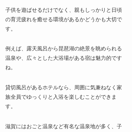
子供を遊ばせるだけでなく、親もしっかりと日頃
の育児疲れを癒せる環境があるかどうかも大切で
す。
例えば、露天風呂から琵琶湖の絶景を眺められる
温泉や、広々とした大浴場がある宿は魅力的です
ね。
貸切風呂があるホテルなら、周囲に気兼ねなく家
族全員でゆっくりと入浴を楽しむことができま
す。
滋賀にはおごと温泉など有名な温泉地が多く、子