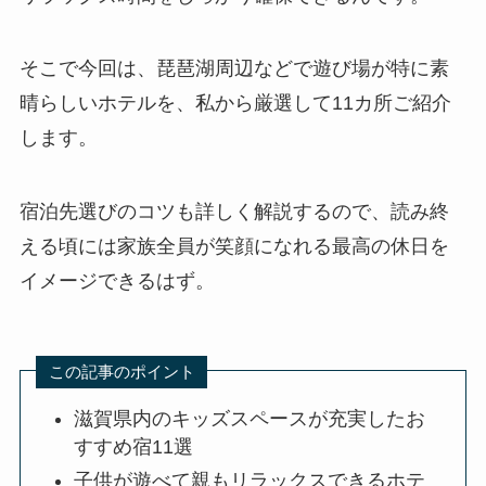
そこで今回は、琵琶湖周辺などで遊び場が特に素
晴らしいホテルを、私から厳選して11カ所ご紹介
します。
宿泊先選びのコツも詳しく解説するので、読み終
える頃には家族全員が笑顔になれる最高の休日を
イメージできるはず。
この記事のポイント
滋賀県内のキッズスペースが充実したお
すすめ宿11選
子供が遊べて親もリラックスできるホテ