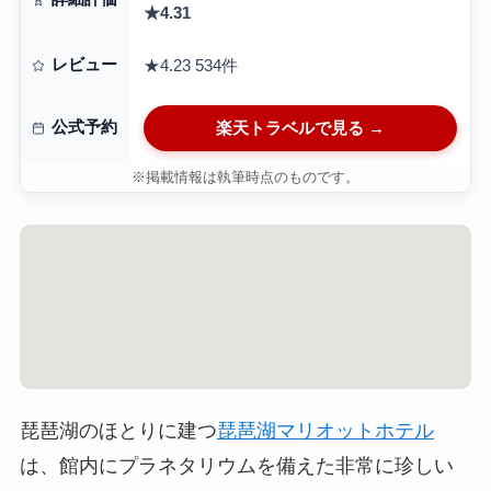
★4.31
レビュー
★4.23
534件
公式予約
楽天トラベルで見る →
※掲載情報は執筆時点のものです。
琵琶湖のほとりに建つ
琵琶湖マリオットホテル
は、館内にプラネタリウムを備えた非常に珍しい