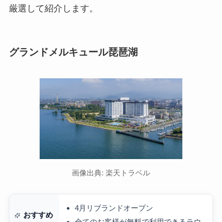
厳選して紹介します。
グランドメルキュール琵琶湖
画像出典: 楽天トラベル
4月リブランドオープン
おすすめ
全てのお客様が無料で利用できるラウ