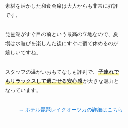
素材を活かした和食会席は大人からも非常に好評
です。
琵琶湖がすぐ目の前という最高の立地なので、夏
場は水遊びを楽しんだ後にすぐに宿で休めるのが
嬉しいですね。
スタッフの温かいおもてなしも評判で、
子連れで
もリラックスして過ごせる安心感
が大きな魅力と
なっています。
→ ホテル琵琶レイクオーツカの詳細はこちら